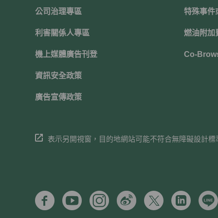
公司治理專區
特殊事件
利害關係人專區
燃油附加
機上媒體廣告刊登
Co-Brow
資訊安全政策
廣告宣傳政策
表示另開視窗，目的地網站可能不符合無障礙設計標