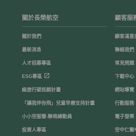
關於長榮航空
顧客服
關於我們
顧客滿意
最新消息
聯絡我們
人才招募專區
常見問題
ESG專區
下載中心
綠旅行碳抵銷計畫
網站導覽
「讓我伴你飛」兒童早療支持計畫
行動服務
小小空服營-聯萌總動員
電子發票
投資人專區
空中仁醫