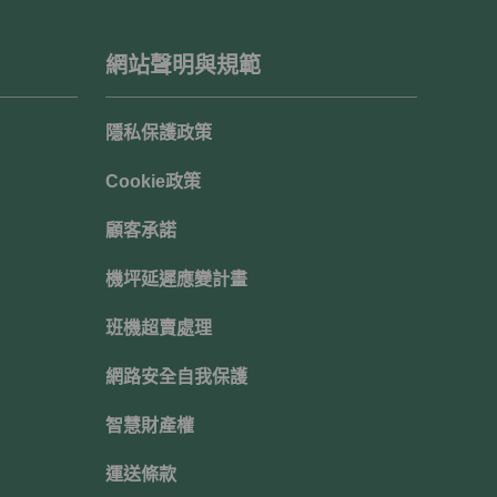
網站聲明與規範
隱私保護政策
Cookie政策
顧客承諾
機坪延遲應變計畫
班機超賣處理
網路安全自我保護
智慧財產權
運送條款