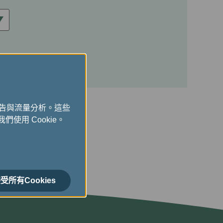
廣告與流量分析。這些
們使用 Cookie。
受所有Cookies