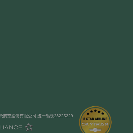
ways. 長榮航空股份有限公司 統一編號23225229