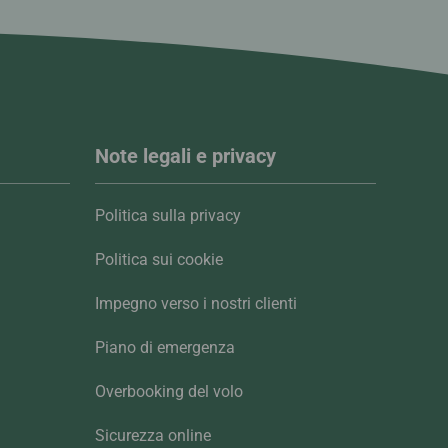
Note legali e privacy
Politica sulla privacy
Politica sui cookie
Impegno verso i nostri clienti
Piano di emergenza
Overbooking del volo
Sicurezza online