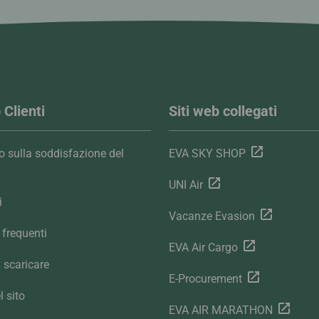
 Clienti
Siti web collegati
 sulla soddisfazione del
EVA SKY SHOP
UNI Air
i
Vacanze Evasion
frequenti
EVA Air Cargo
 scaricare
E-Procurement
 sito
EVA AIR MARATHON