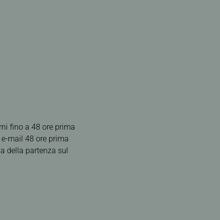
rni fino a 48 ore prima
a e-mail 48 ore prima
ma della partenza sul