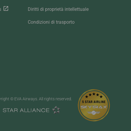
s
Diritti di proprietà intellettuale
Condizioni di trasporto
right © EVA Airways. All rights reserved.