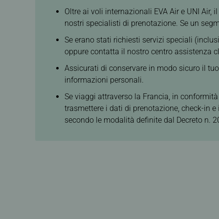
Oltre ai voli internazionali EVA Air e UNI Air
nostri specialisti di prenotazione. Se un seg
Se erano stati richiesti servizi speciali (incl
oppure contatta il nostro centro assistenza cli
Assicurati di conservare in modo sicuro il tuo 
informazioni personali.
Se viaggi attraverso la Francia, in conformità
trasmettere i dati di prenotazione, check-in e
secondo le modalità definite dal Decreto n.