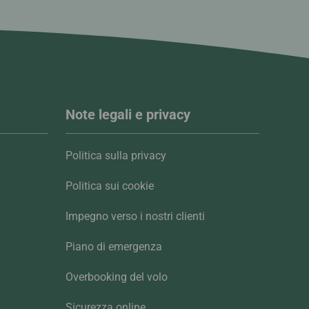
Note legali e privacy
Politica sulla privacy
Politica sui cookie
Impegno verso i nostri clienti
Piano di emergenza
Overbooking del volo
Sicurezza online