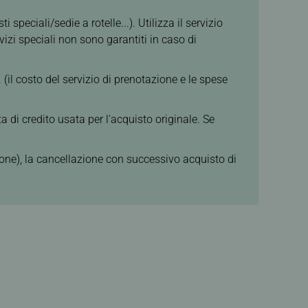
speciali/sedie a rotelle...). Utilizza il servizio
vizi speciali non sono garantiti in caso di
 (il costo del servizio di prenotazione e le spese
a di credito usata per l'acquisto originale. Se
ione), la cancellazione con successivo acquisto di