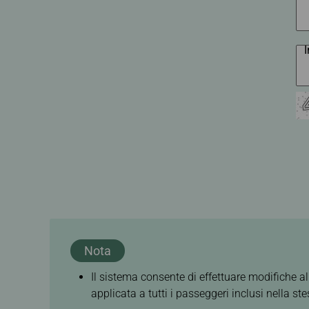
Nota
Il sistema consente di effettuare modifiche al
applicata a tutti i passeggeri inclusi nella 