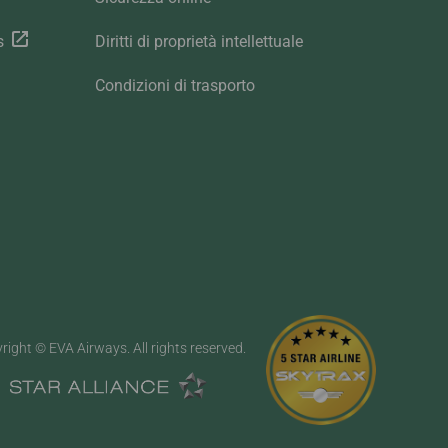
s
Diritti di proprietà intellettuale
Condizioni di trasporto
right © EVA Airways. All rights reserved.