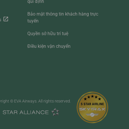
qui định
Bảo mật thông tin khách hàng trực
s
tuyến
Quyền sở hữu trí tuệ
Điều kiện vận chuyển
right © EVA Airways. All rights reserved.