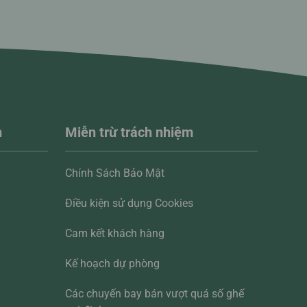
n
Miễn trừ trách nhiệm
Chính Sách Bảo Mật
Điều kiện sử dụng Cookies
Cam kết khách hàng
Kế hoạch dự phòng
Các chuyến bay bán vượt quá số ghế