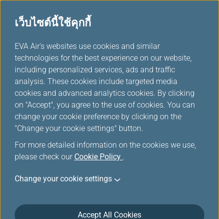
เว็บไซต์นี้ใช้คุกกี้
...
EVA Air's websites use cookies and similar
H
technologies for the best experience on our website,
o
including personalized services, ads and traffic
m
ราคาพิเศษสำหรับสมาชิก
analysis. These cookies include targeted media
e
cookies and advanced analytics cookies. By clicking
on "Accept", you agree to the use of cookies. You can
change your cookie preference by clicking on the
"Change your cookie settings" button.
For more detailed information on the cookies we use,
โปรโมชันที่คุณเลือกไม่สามารถใช้ได้ในขณะนี้
please check our
Cookie Policy
.
กรุณาไปที่ตัวเลือกอื่นบนเว็บไซต์เพื่อซื้อบัตร
โดยสาร
Change your cookie settings
Accept All Cookies